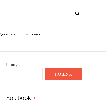
Десерти
На свято
Пошук
ПОШУК
Facebook