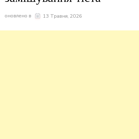
оновлено в
13 Травня, 2026