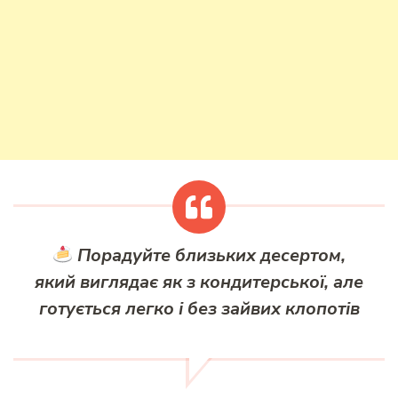
Порадуйте близьких десертом,
який виглядає як з кондитерської, але
готується легко і без зайвих клопотів