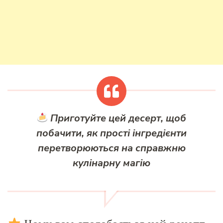
Приготуйте цей десерт, щоб
побачити, як прості інгредієнти
перетворюються на справжню
кулінарну магію