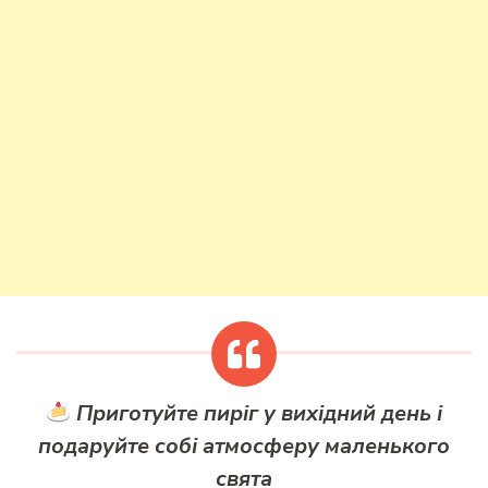
Приготуйте пиріг у вихідний день і
подаруйте собі атмосферу маленького
свята