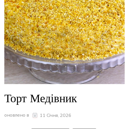
Торт Медівник
оновлено в
11 Січня, 2026