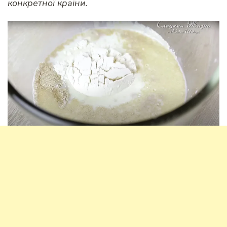
конкретної країни.