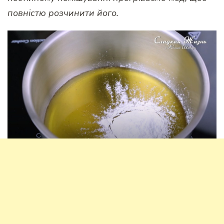
повністю розчинити його.