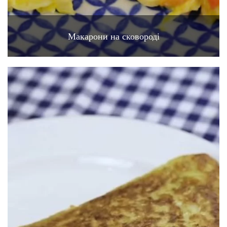
Макарони на сковороді