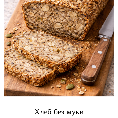
Хлеб без муки