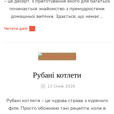
– це десерт, з приготування якого для багатьох
починається знайомство з премудростями
домашньої випічки. Здається, що немає …
Читати далі
Рубані котлети
13 Січня, 2026
Рубані котлети – це чудова страва з курячого
філе. Просто обожнюю такі рецепти, коли в