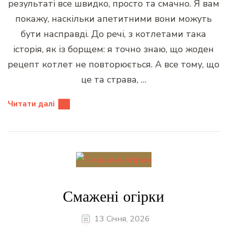
результаті все швидко, просто та смачно. Я вам
покажу, наскільки апетитними вони можуть
бути насправді. До речі, з котлетами така
історія, як із борщем: я точно знаю, що жоден
рецепт котлет не повторюється. А все тому, що
це та страва, …
Читати далі
Смажені огірки
13 Січня, 2026