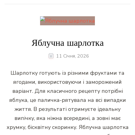
Яблучна шарлотка
11 Січня, 2026
Шарлотку готують із різними фруктами та
ягодами, використовуючи і заморожений
варіант. Для класичного рецепту потрібні
яблука, це паличка-рятувала на всі випадки
життя. В результаті отримуєте ідеальну
випічку, яка ніжна всередині, а зовні має
хрумку, бісквітну скоринку. Яблучна шарлотка