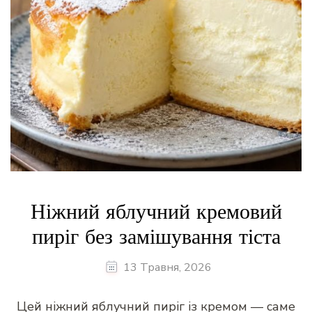
Ніжний яблучний кремовий
пиріг без замішування тіста
13 Травня, 2026
Цей ніжний яблучний пиріг із кремом — саме